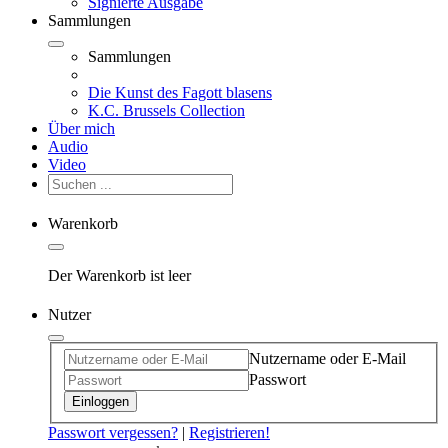
Signierte Ausgabe
Sammlungen
Sammlungen
Die Kunst des Fagott blasens
K.C. Brussels Collection
Über mich
Audio
Video
Warenkorb
Der Warenkorb ist leer
Nutzer
Nutzername oder E-Mail
Passwort
Einloggen
Passwort vergessen?
|
Registrieren!