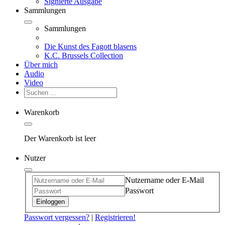
Signierte Ausgabe
Sammlungen
Sammlungen
Die Kunst des Fagott blasens
K.C. Brussels Collection
Über mich
Audio
Video
Warenkorb
Der Warenkorb ist leer
Nutzer
Nutzername oder E-Mail
Passwort
Einloggen
Passwort vergessen?
|
Registrieren!