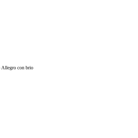
 Allegro con brio