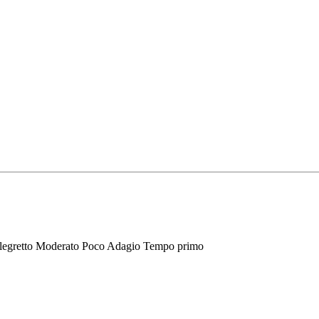
Allegretto Moderato Poco Adagio Tempo primo