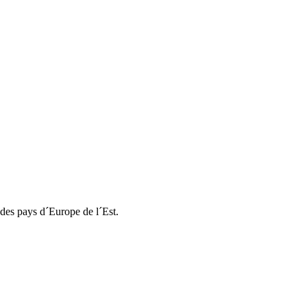
 des pays d´Europe de l´Est.