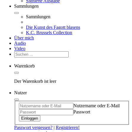
Signierte Ausgabe
Sammlungen
Sammlungen
Die Kunst des Fagott blasens
K.C. Brussels Collection
Über mich
Audio
Video
Warenkorb
Der Warenkorb ist leer
Nutzer
Nutzername oder E-Mail
Passwort
Einloggen
Passwort vergessen?
|
Registrieren!