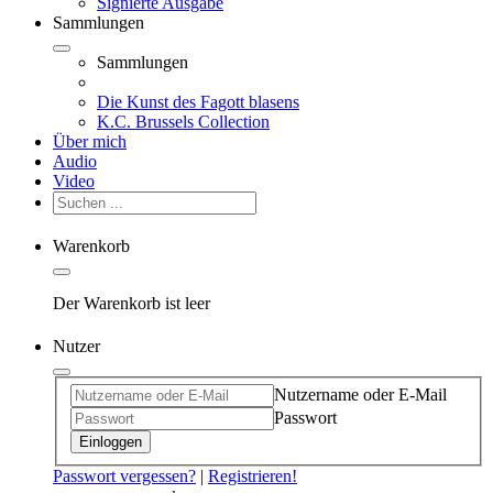
Signierte Ausgabe
Sammlungen
Sammlungen
Die Kunst des Fagott blasens
K.C. Brussels Collection
Über mich
Audio
Video
Warenkorb
Der Warenkorb ist leer
Nutzer
Nutzername oder E-Mail
Passwort
Einloggen
Passwort vergessen?
|
Registrieren!