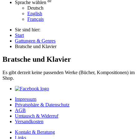
de
Sprache wählen
Deutsch
English
Français
Sie sind hier:
Start
Gattungen & Genres
Bratsche und Klavier
Bratsche und Klavier
Es gibt derzeit keine passenden Werke (Bücher, Kompositionen) im
Shop.
Impressum
Privatsphäre & Datenschutz
AGB
Umtausch & Widerruf
Versandkosten
Kontakt & Beratung
Links