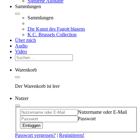
Signierte Ausgabe
Sammlungen
Sammlungen
Die Kunst des Fagott blasens
K.C. Brussels Collection
Über mich
Audio
Video
Warenkorb
Der Warenkorb ist leer
Nutzer
Nutzername oder E-Mail
Passwort
Einloggen
Passwort vergessen?
|
Registrieren!