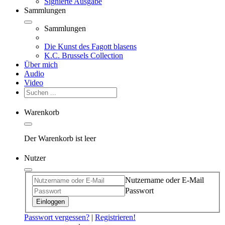
Signierte Ausgabe
Sammlungen
Sammlungen
Die Kunst des Fagott blasens
K.C. Brussels Collection
Über mich
Audio
Video
Warenkorb
Der Warenkorb ist leer
Nutzer
Nutzername oder E-Mail
Passwort
Einloggen
Passwort vergessen?
|
Registrieren!