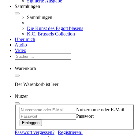
Signierte Ausgabe
Sammlungen
Sammlungen
Die Kunst des Fagott blasens
K.C. Brussels Collection
Über mich
Audio
Video
Warenkorb
Der Warenkorb ist leer
Nutzer
Nutzername oder E-Mail
Passwort
Einloggen
Passwort vergessen?
|
Registrieren!