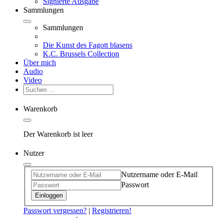
Signierte Ausgabe
Sammlungen
Sammlungen
Die Kunst des Fagott blasens
K.C. Brussels Collection
Über mich
Audio
Video
Warenkorb
Der Warenkorb ist leer
Nutzer
Nutzername oder E-Mail
Passwort
Einloggen
Passwort vergessen?
|
Registrieren!