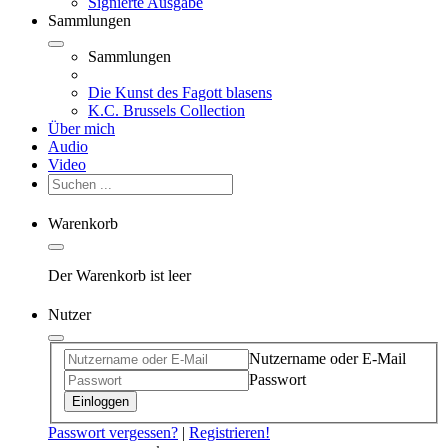
Signierte Ausgabe
Sammlungen
Sammlungen
Die Kunst des Fagott blasens
K.C. Brussels Collection
Über mich
Audio
Video
Warenkorb
Der Warenkorb ist leer
Nutzer
Nutzername oder E-Mail
Passwort
Einloggen
Passwort vergessen?
|
Registrieren!