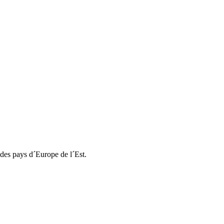
 des pays d´Europe de l´Est.