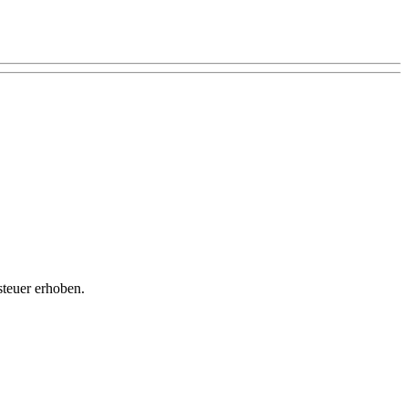
teuer erhoben.