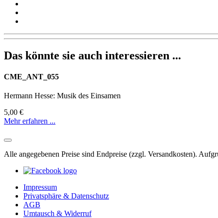
Das könnte sie auch interessieren ...
CME_ANT_055
Hermann Hesse: Musik des Einsamen
5,00 €
Mehr erfahren ...
Alle angegebenen Preise sind Endpreise (zzgl. Versandkosten). Auf
Impressum
Privatsphäre & Datenschutz
AGB
Umtausch & Widerruf