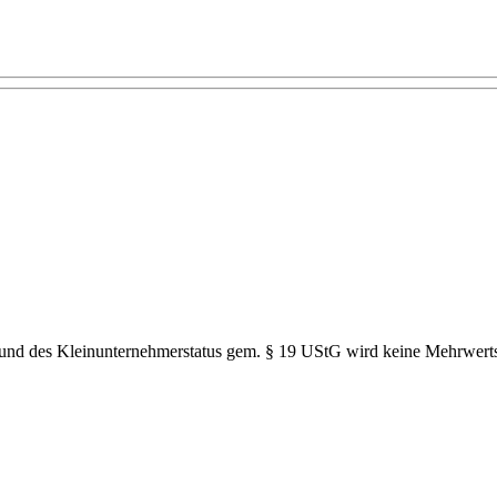
grund des Kleinunternehmerstatus gem. § 19 UStG wird keine Mehrwerts