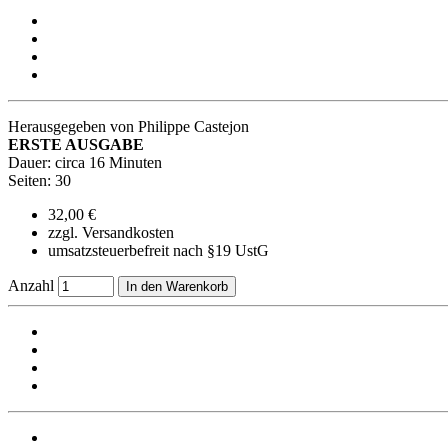
Herausgegeben von Philippe Castejon
ERSTE AUSGABE
Dauer: circa 16 Minuten
Seiten: 30
32,00 €
zzgl. Versandkosten
umsatzsteuerbefreit nach §19 UstG
Anzahl
In den Warenkorb