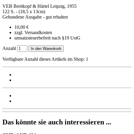
VEB Breitkopf & Härtel Leipzig, 1955
122 S. - (18,5 x 13cm)
Gebundene Ausgabe - gut erhalten
10,00 €
zzgl. Versandkosten
umsatzsteuerbefreit nach §19 UstG
Anzahl
In den Warenkorb
Verfügbare Anzahl dieses Artikels im Shop: 1
Das könnte sie auch interessieren ...