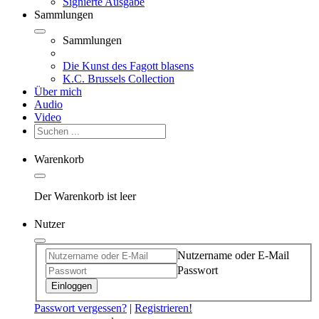
Signierte Ausgabe
Sammlungen
Sammlungen
Die Kunst des Fagott blasens
K.C. Brussels Collection
Über mich
Audio
Video
Warenkorb
Der Warenkorb ist leer
Nutzer
Nutzername oder E-Mail
Passwort
Einloggen
Passwort vergessen?
|
Registrieren!