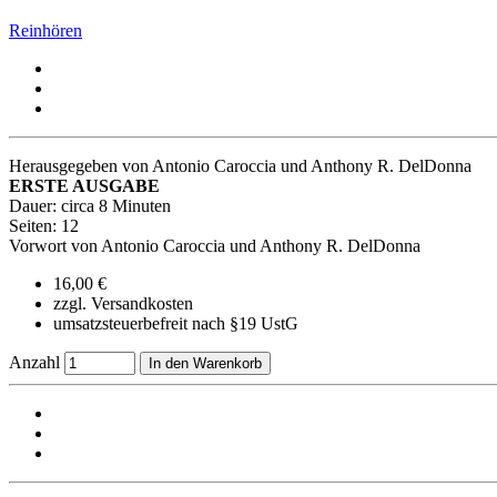
Reinhören
Herausgegeben von Antonio Caroccia und Anthony R. DelDonna
ERSTE AUSGABE
Dauer: circa 8 Minuten
Seiten: 12
Vorwort von Antonio Caroccia und Anthony R. DelDonna
16,00 €
zzgl. Versandkosten
umsatzsteuerbefreit nach §19 UstG
Anzahl
In den Warenkorb