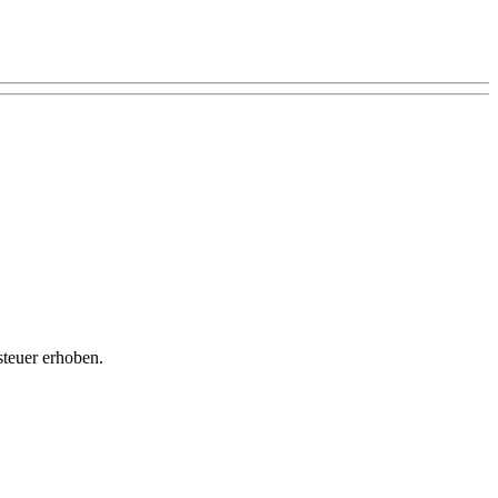
teuer erhoben.