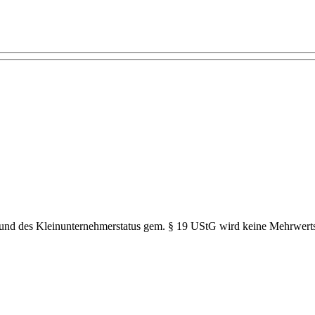
grund des Kleinunternehmerstatus gem. § 19 UStG wird keine Mehrwerts