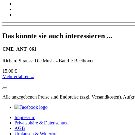
Das könnte sie auch interessieren ...
CME_ANT_061
Richard Strauss: Die Musik - Band I: Beethoven
15,00 €
Mehr erfahren ...
Alle angegebenen Preise sind Endpreise (zzgl. Versandkosten). Auf
Impressum
Privatsphäre & Datenschutz
AGB
Umtausch & Widerruf