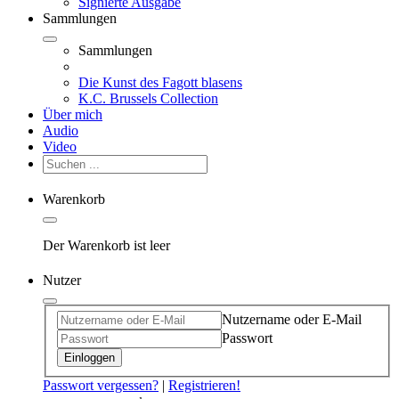
Signierte Ausgabe
Sammlungen
Sammlungen
Die Kunst des Fagott blasens
K.C. Brussels Collection
Über mich
Audio
Video
Warenkorb
Der Warenkorb ist leer
Nutzer
Nutzername oder E-Mail
Passwort
Einloggen
Passwort vergessen?
|
Registrieren!