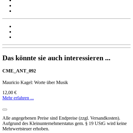
Das könnte sie auch interessieren ...
CME_ANT_092
Mauricio Kagel: Worte über Musik
12,00 €
Mehr erfahren ...
Alle angegebenen Preise sind Endpreise (zzgl. Versandkosten).
Aufgrund des Kleinunternehmerstatus gem. § 19 UStG wird keine
Mehrwertsteuer erhoben.