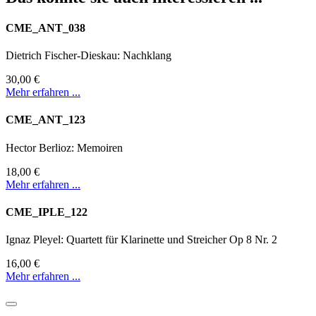
CME_ANT_038
Dietrich Fischer-Dieskau: Nachklang
30,00 €
Mehr erfahren ...
CME_ANT_123
Hector Berlioz: Memoiren
18,00 €
Mehr erfahren ...
CME_IPLE_122
Ignaz Pleyel: Quartett für Klarinette und Streicher Op 8 Nr. 2
16,00 €
Mehr erfahren ...