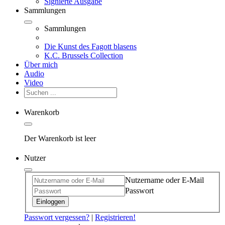
Signierte Ausgabe
Sammlungen
Sammlungen
Die Kunst des Fagott blasens
K.C. Brussels Collection
Über mich
Audio
Video
Warenkorb
Der Warenkorb ist leer
Nutzer
Nutzername oder E-Mail
Passwort
Einloggen
Passwort vergessen?
|
Registrieren!