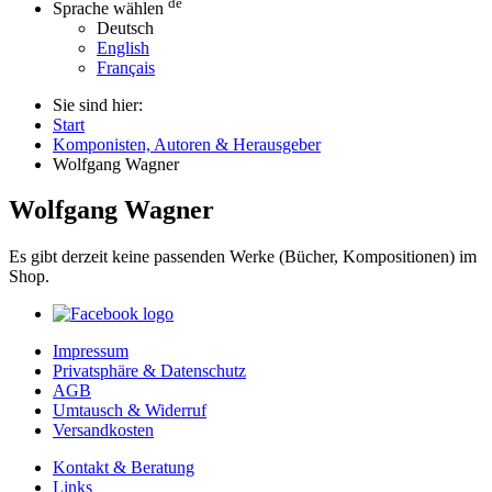
de
Sprache wählen
Deutsch
English
Français
Sie sind hier:
Start
Komponisten, Autoren & Herausgeber
Wolfgang Wagner
Wolfgang Wagner
Es gibt derzeit keine passenden Werke (Bücher, Kompositionen) im
Shop.
Impressum
Privatsphäre & Datenschutz
AGB
Umtausch & Widerruf
Versandkosten
Kontakt & Beratung
Links