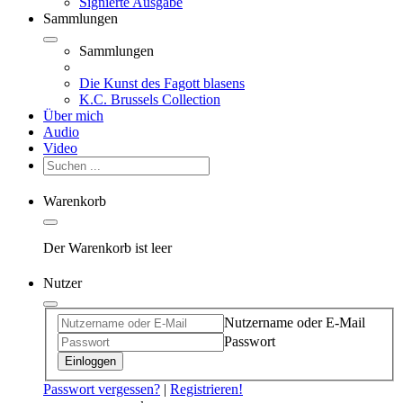
Signierte Ausgabe
Sammlungen
Sammlungen
Die Kunst des Fagott blasens
K.C. Brussels Collection
Über mich
Audio
Video
Warenkorb
Der Warenkorb ist leer
Nutzer
Nutzername oder E-Mail
Passwort
Einloggen
Passwort vergessen?
|
Registrieren!