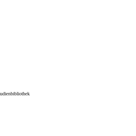
udienbibliothek