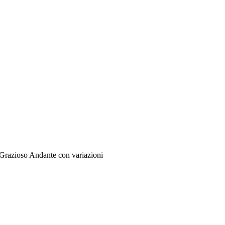
 Grazioso Andante con variazioni