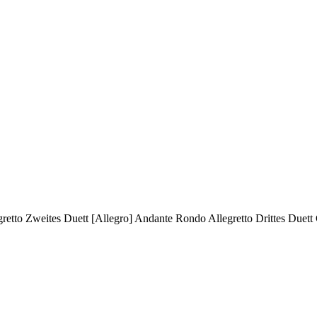
retto Zweites Duett [Allegro] Andante Rondo Allegretto Drittes Duett