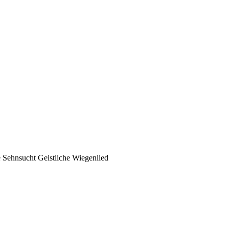
te Sehnsucht Geistliche Wiegenlied