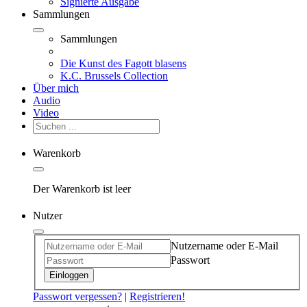
Signierte Ausgabe
Sammlungen
Sammlungen
Die Kunst des Fagott blasens
K.C. Brussels Collection
Über mich
Audio
Video
Warenkorb
Der Warenkorb ist leer
Nutzer
Nutzername oder E-Mail
Passwort
Einloggen
Passwort vergessen?
|
Registrieren!