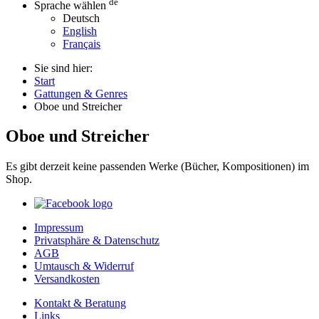
de
Sprache wählen
Deutsch
English
Français
Sie sind hier:
Start
Gattungen & Genres
Oboe und Streicher
Oboe und Streicher
Es gibt derzeit keine passenden Werke (Bücher, Kompositionen) im
Shop.
Impressum
Privatsphäre & Datenschutz
AGB
Umtausch & Widerruf
Versandkosten
Kontakt & Beratung
Links