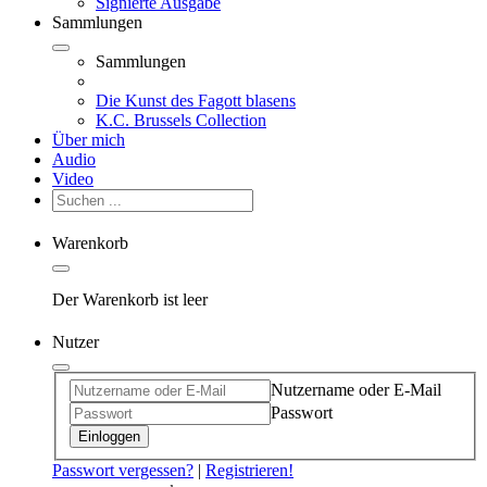
Signierte Ausgabe
Sammlungen
Sammlungen
Die Kunst des Fagott blasens
K.C. Brussels Collection
Über mich
Audio
Video
Warenkorb
Der Warenkorb ist leer
Nutzer
Nutzername oder E-Mail
Passwort
Einloggen
Passwort vergessen?
|
Registrieren!