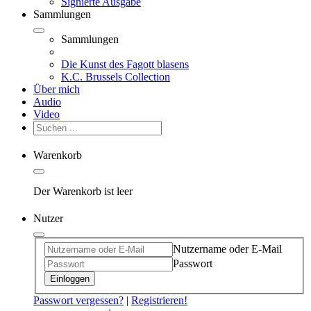
Signierte Ausgabe
Sammlungen
Sammlungen
Die Kunst des Fagott blasens
K.C. Brussels Collection
Über mich
Audio
Video
Warenkorb
Der Warenkorb ist leer
Nutzer
Nutzername oder E-Mail
Passwort
Einloggen
Passwort vergessen?
|
Registrieren!