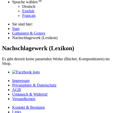
de
Sprache wählen
Deutsch
English
Français
Sie sind hier:
Start
Gattungen & Genres
Nachschlagewerk (Lexikon)
Nachschlagewerk (Lexikon)
Es gibt derzeit keine passenden Werke (Bücher, Kompositionen) im
Shop.
Impressum
Privatsphäre & Datenschutz
AGB
Umtausch & Widerruf
Versandkosten
Kontakt & Beratung
Links