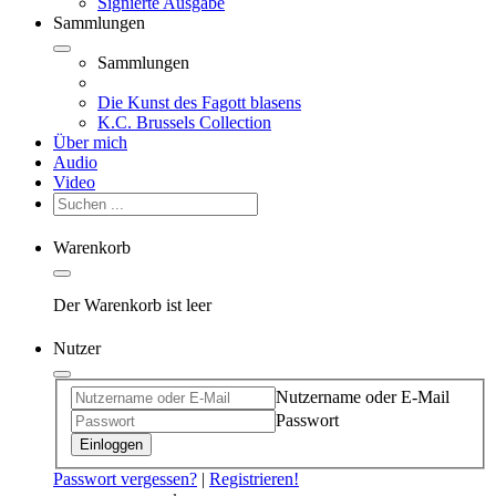
Signierte Ausgabe
Sammlungen
Sammlungen
Die Kunst des Fagott blasens
K.C. Brussels Collection
Über mich
Audio
Video
Warenkorb
Der Warenkorb ist leer
Nutzer
Nutzername oder E-Mail
Passwort
Einloggen
Passwort vergessen?
|
Registrieren!