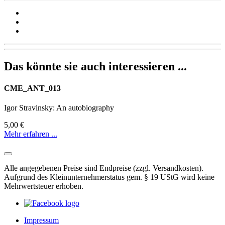
Das könnte sie auch interessieren ...
CME_ANT_013
Igor Stravinsky: An autobiography
5,00 €
Mehr erfahren ...
Alle angegebenen Preise sind Endpreise (zzgl. Versandkosten).
Aufgrund des Kleinunternehmerstatus gem. § 19 UStG wird keine
Mehrwertsteuer erhoben.
Impressum