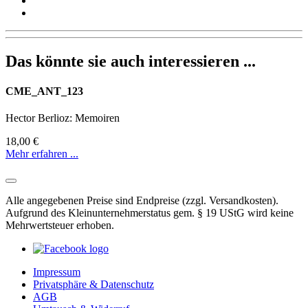
Das könnte sie auch interessieren ...
CME_ANT_123
Hector Berlioz: Memoiren
18,00 €
Mehr erfahren ...
Alle angegebenen Preise sind Endpreise (zzgl. Versandkosten).
Aufgrund des Kleinunternehmerstatus gem. § 19 UStG wird keine
Mehrwertsteuer erhoben.
Impressum
Privatsphäre & Datenschutz
AGB