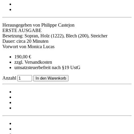
Herausgegeben von Philippe Castejon
ERSTE AUSGABE
Besetzung: Sopran, Holz (1222), Blech (200), Streicher
Dauer: circa 20 Minuten
Vorwort von Monica Lucas
190,00 €
zzgl. Versandkosten
umsatzsteuerbefreit nach §19 UstG
Anzahl
In den Warenkorb