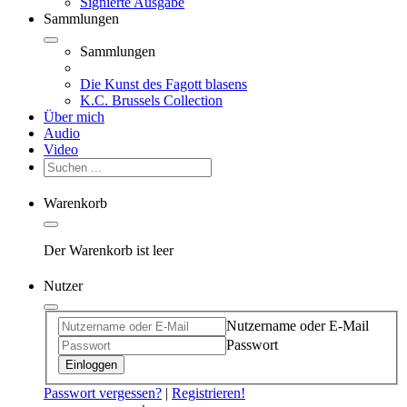
Signierte Ausgabe
Sammlungen
Sammlungen
Die Kunst des Fagott blasens
K.C. Brussels Collection
Über mich
Audio
Video
Warenkorb
Der Warenkorb ist leer
Nutzer
Nutzername oder E-Mail
Passwort
Einloggen
Passwort vergessen?
|
Registrieren!