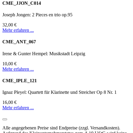
CME_JJON_C014
Joseph Jongen: 2 Pieces en trio op.95
32,00 €
Mehr erfahren ...
CME_ANT_067
Irene & Gunter Hempel: Musikstadt Leipzig
10,00 €
Mehr erfahren ...
CME_IPLE_121
Ignaz Pleyel: Quartett für Klarinette und Streicher Op 8 Nr. 1
16,00 €
Mehr erfahren ...
Alle angegebenen Preise sind Endpreise (zzgl. Versandkosten).