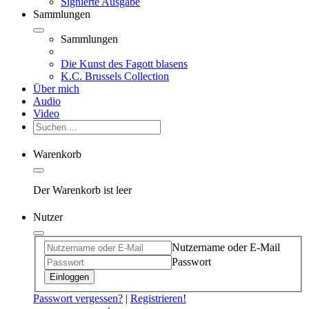
Signierte Ausgabe
Sammlungen
Sammlungen
Die Kunst des Fagott blasens
K.C. Brussels Collection
Über mich
Audio
Video
Warenkorb
Der Warenkorb ist leer
Nutzer
Nutzername oder E-Mail
Passwort
Einloggen
Passwort vergessen?
|
Registrieren!