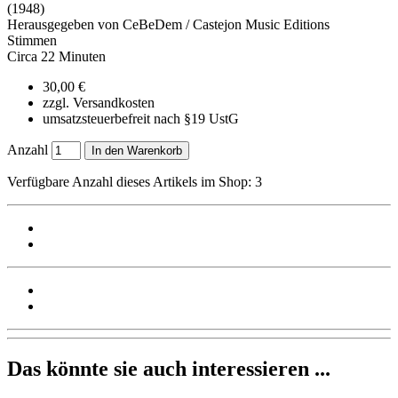
(1948)
Herausgegeben von CeBeDem / Castejon Music Editions
Stimmen
Circa 22 Minuten
30,00 €
zzgl. Versandkosten
umsatzsteuerbefreit nach §19 UstG
Anzahl
In den Warenkorb
Verfügbare Anzahl dieses Artikels im Shop: 3
Das könnte sie auch interessieren ...