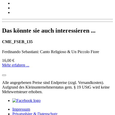
Das könnte sie auch interessieren ...
CME_FSEB_135
Ferdinando Sebastiani: Canto Religioso & Un Piccolo Fiore
16,00 €
Mehr erfahren ...
Alle angegebenen Preise sind Endpreise (zzgl. Versandkosten).
Aufgrund des Kleinunternehmerstatus gem. § 19 UStG wird keine
Mehrwertsteuer erhoben.
Impressum
Privatsphäre & Datenschutz