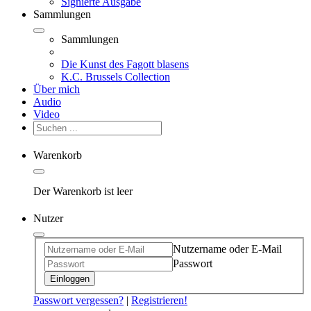
Signierte Ausgabe
Sammlungen
Sammlungen
Die Kunst des Fagott blasens
K.C. Brussels Collection
Über mich
Audio
Video
Warenkorb
Der Warenkorb ist leer
Nutzer
Nutzername oder E-Mail
Passwort
Einloggen
Passwort vergessen?
|
Registrieren!