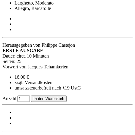
Larghetto, Moderato
Allegro, Barcarolle
Herausgegeben von Philippe Castejon
ERSTE AUSGABE
Dauer: circa 10 Minuten
Seiten: 25
Vorwort von Jacques Tchamkerten
16,00 €
zzgl. Versandkosten
umsatzsteuerbefreit nach §19 UstG
Anzahl
In den Warenkorb