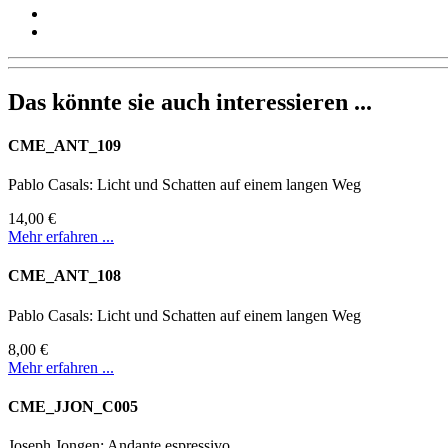
Das könnte sie auch interessieren ...
CME_ANT_109
Pablo Casals: Licht und Schatten auf einem langen Weg
14,00 €
Mehr erfahren ...
CME_ANT_108
Pablo Casals: Licht und Schatten auf einem langen Weg
8,00 €
Mehr erfahren ...
CME_JJON_C005
Joseph Jongen: Andante espressivo