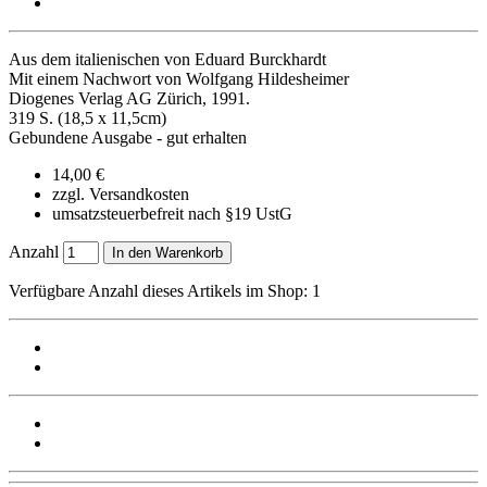
Aus dem italienischen von Eduard Burckhardt
Mit einem Nachwort von Wolfgang Hildesheimer
Diogenes Verlag AG Zürich, 1991.
319 S. (18,5 x 11,5cm)
Gebundene Ausgabe - gut erhalten
14,00 €
zzgl. Versandkosten
umsatzsteuerbefreit nach §19 UstG
Anzahl
In den Warenkorb
Verfügbare Anzahl dieses Artikels im Shop: 1