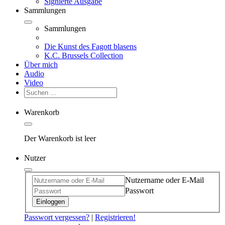
Signierte Ausgabe
Sammlungen
Sammlungen
Die Kunst des Fagott blasens
K.C. Brussels Collection
Über mich
Audio
Video
Warenkorb
Der Warenkorb ist leer
Nutzer
Nutzername oder E-Mail
Passwort
Einloggen
Passwort vergessen?
|
Registrieren!