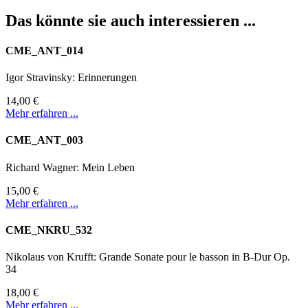
Das könnte sie auch interessieren ...
CME_ANT_014
Igor Stravinsky: Erinnerungen
14,00 €
Mehr erfahren ...
CME_ANT_003
Richard Wagner: Mein Leben
15,00 €
Mehr erfahren ...
CME_NKRU_532
Nikolaus von Krufft: Grande Sonate pour le basson in B-Dur Op.
34
18,00 €
Mehr erfahren ...