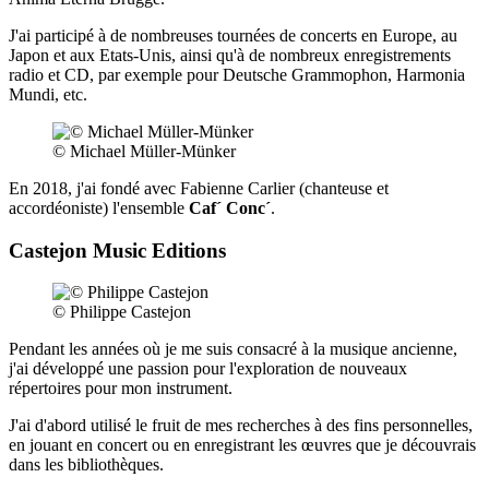
J'ai participé à de nombreuses tournées de concerts en Europe, au
Japon et aux Etats-Unis, ainsi qu'à de nombreux enregistrements
radio et CD, par exemple pour Deutsche Grammophon, Harmonia
Mundi, etc.
© Michael Müller-Münker
En 2018, j'ai fondé avec Fabienne Carlier (chanteuse et
accordéoniste) l'ensemble
Caf´ Conc´
.
Castejon Music Editions
© Philippe Castejon
Pendant les années où je me suis consacré à la musique ancienne,
j'ai développé une passion pour l'exploration de nouveaux
répertoires pour mon instrument.
J'ai d'abord utilisé le fruit de mes recherches à des fins personnelles,
en jouant en concert ou en enregistrant les œuvres que je découvrais
dans les bibliothèques.