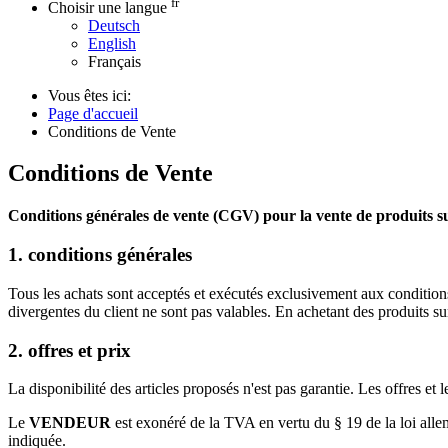
fr
Choisir une langue
Deutsch
English
Français
Vous êtes ici:
Page d'accueil
Conditions de Vente
Conditions de Vente
Conditions générales de vente (CGV) pour la vente de produits sur
1. conditions générales
Tous les achats sont acceptés et exécutés exclusivement aux conditi
divergentes du client ne sont pas valables. En achetant des produits sur 
2. offres et prix
La disponibilité des articles proposés n'est pas garantie. Les offres et
Le
VENDEUR
est exonéré de la TVA en vertu du § 19 de la loi all
indiquée.