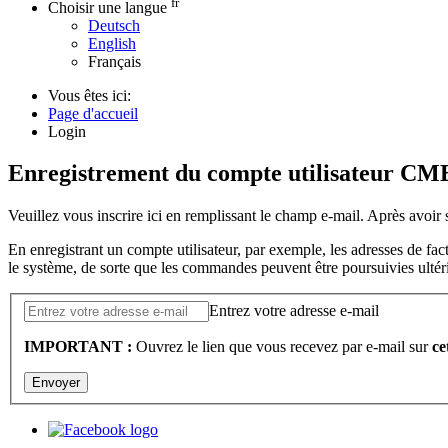
fr
Choisir une langue
Deutsch
English
Français
Vous êtes ici:
Page d'accueil
Login
Enregistrement du compte utilisateur CM
Veuillez vous inscrire ici en remplissant le champ e-mail. Après avoir 
En enregistrant un compte utilisateur, par exemple, les adresses de fac
le système, de sorte que les commandes peuvent être poursuivies ulté
Entrez votre adresse e-mail
IMPORTANT :
Ouvrez le lien que vous recevez par e-mail sur
ce
Envoyer