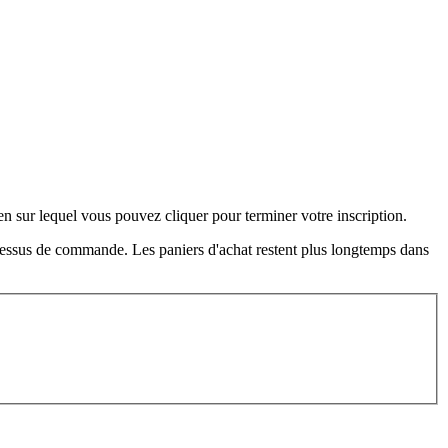
en sur lequel vous pouvez cliquer pour terminer votre inscription.
processus de commande. Les paniers d'achat restent plus longtemps dans