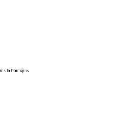
ans la boutique.