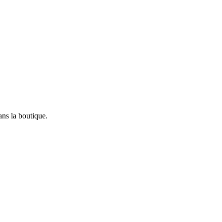
ans la boutique.