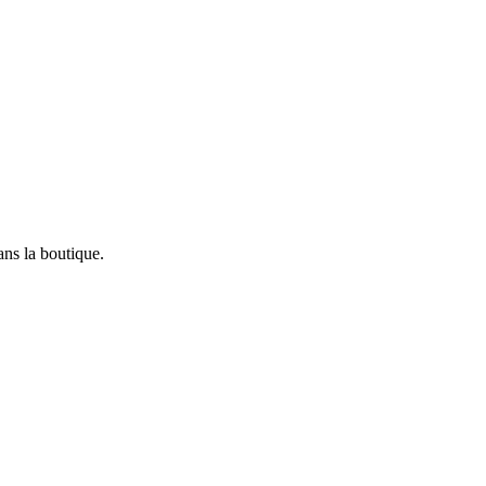
ans la boutique.