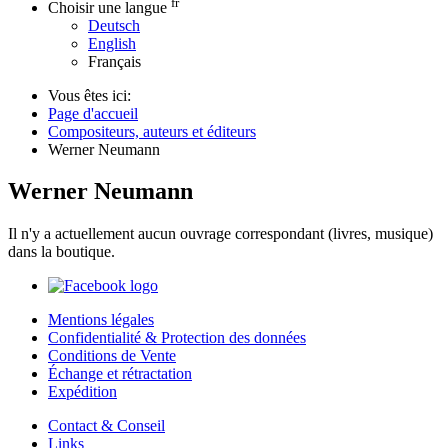
fr
Choisir une langue
Deutsch
English
Français
Vous êtes ici:
Page d'accueil
Compositeurs, auteurs et éditeurs
Werner Neumann
Werner Neumann
Il n'y a actuellement aucun ouvrage correspondant (livres, musique)
dans la boutique.
Mentions légales
Confidentialité & Protection des données
Conditions de Vente
Échange et rétractation
Expédition
Contact & Conseil
Links