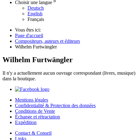
fr
Choisir une langue
Deutsch
English
Français
Vous êtes ici:
Page d'accueil
Compositeurs, auteurs et éditeurs
Wilhelm Furtwängler
Wilhelm Furtwängler
Il n'y a actuellement aucun ouvrage correspondant (livres, musique)
dans la boutique.
Mentions légales
Confidentialité & Protection des données
Conditions de Vente
Échange et rétractation
Expédition
Contact & Conseil
Links