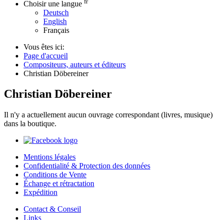
fr
Choisir une langue
Deutsch
English
Français
Vous êtes ici:
Page d'accueil
Compositeurs, auteurs et éditeurs
Christian Döbereiner
Christian Döbereiner
Il n'y a actuellement aucun ouvrage correspondant (livres, musique)
dans la boutique.
Mentions légales
Confidentialité & Protection des données
Conditions de Vente
Échange et rétractation
Expédition
Contact & Conseil
Links