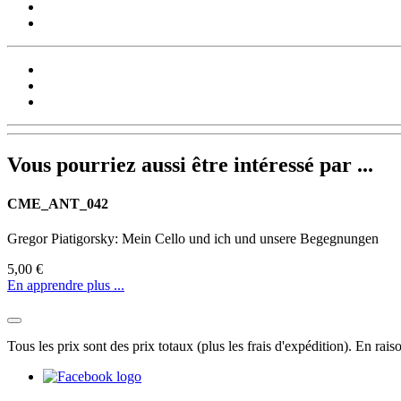
Vous pourriez aussi être intéressé par ...
CME_ANT_042
Gregor Piatigorsky: Mein Cello und ich und unsere Begegnungen
5,00 €
En apprendre plus ...
Tous les prix sont des prix totaux (plus les frais d'expédition). En rai