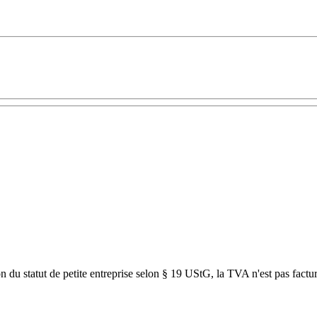
son du statut de petite entreprise selon § 19 UStG, la TVA n'est pas factu