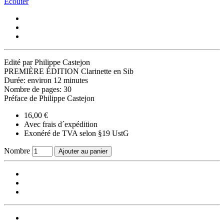
Ecouter
Edité par Philippe Castejon
PREMIÈRE ÉDITION Clarinette en Sib
Durée: environ 12 minutes
Nombre de pages: 30
Préface de Philippe Castejon
16,00 €
Avec frais d´expédition
Exonéré de TVA selon §19 UstG
Nombre
Ajouter au panier