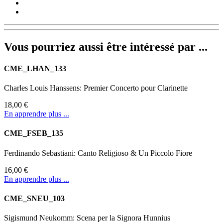
Vous pourriez aussi être intéressé par ...
CME_LHAN_133
Charles Louis Hanssens: Premier Concerto pour Clarinette
18,00 €
En apprendre plus ...
CME_FSEB_135
Ferdinando Sebastiani: Canto Religioso & Un Piccolo Fiore
16,00 €
En apprendre plus ...
CME_SNEU_103
Sigismund Neukomm: Scena per la Signora Hunnius