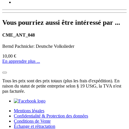
Vous pourriez aussi être intéressé par ...
CME_ANT_048
Bernd Pachnicke: Deutsche Volkslieder
10,00 €
En apprendre plus ...
Tous les prix sont des prix totaux (plus les frais d'expédition). En
raison du statut de petite entreprise selon § 19 UStG, la TVA n'est
pas facturée.
Mentions légales
Confidentialité & Protection des données
Conditions de Vente
Échange et rétractation