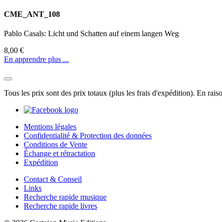
CME_ANT_108
Pablo Casals: Licht und Schatten auf einem langen Weg
8,00 €
En apprendre plus ...
Tous les prix sont des prix totaux (plus les frais d'expédition). En rai
Mentions légales
Confidentialité & Protection des données
Conditions de Vente
Échange et rétractation
Expédition
Contact & Conseil
Links
Recherche rapide musique
Recherche rapide livres