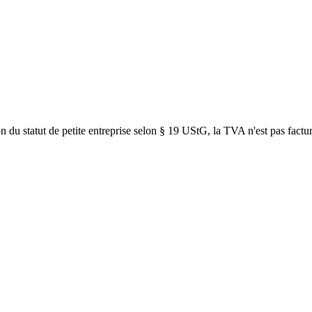
son du statut de petite entreprise selon § 19 UStG, la TVA n'est pas factu