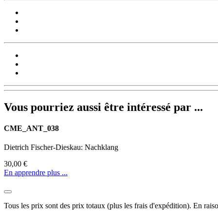
Vous pourriez aussi être intéressé par ...
CME_ANT_038
Dietrich Fischer-Dieskau: Nachklang
30,00 €
En apprendre plus ...
Tous les prix sont des prix totaux (plus les frais d'expédition). En rai