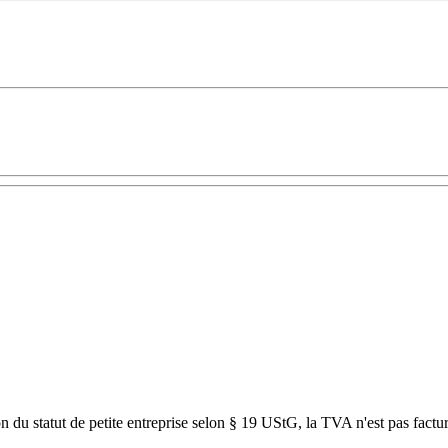
son du statut de petite entreprise selon § 19 UStG, la TVA n'est pas factu