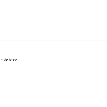
 et de basse