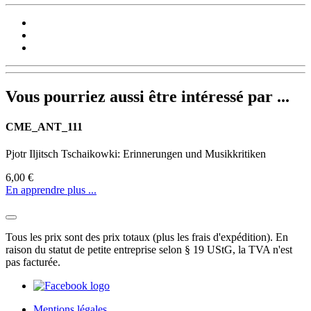
Vous pourriez aussi être intéressé par ...
CME_ANT_111
Pjotr Iljitsch Tschaikowki: Erinnerungen und Musikkritiken
6,00 €
En apprendre plus ...
Tous les prix sont des prix totaux (plus les frais d'expédition). En
raison du statut de petite entreprise selon § 19 UStG, la TVA n'est
pas facturée.
Mentions légales