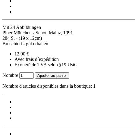
Mit 24 Abbildungen
Piper München - Schott Mainz, 1991
284 S. - (19 x 12cm)
Broschiert - gut erhalten
12,00 €
Avec frais d´expédition
Exonéré de TVA selon §19 UstG
Nombre
Ajouter au panier
Nombre d'articles disponibles dans la boutique: 1