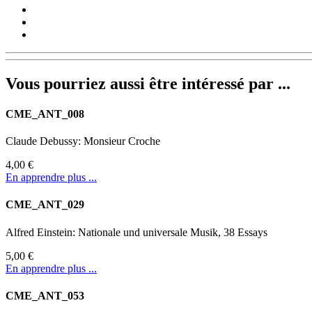
Vous pourriez aussi être intéressé par ...
CME_ANT_008
Claude Debussy: Monsieur Croche
4,00 €
En apprendre plus ...
CME_ANT_029
Alfred Einstein: Nationale und universale Musik, 38 Essays
5,00 €
En apprendre plus ...
CME_ANT_053