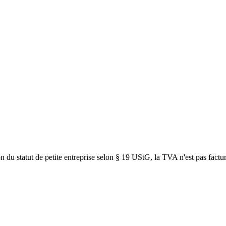
son du statut de petite entreprise selon § 19 UStG, la TVA n'est pas factu