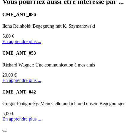
Vous pourriez aussi être intéressé par ...
CME_ANT_086
Ilona Reinhold: Begegnung mit K. Szymanowski
5,00 €
En apprendre plus ...
CME_ANT_053
Richard Wagner: Une communication à mes amis
20,00 €
En apprendre plus ...
CME_ANT_042
Gregor Piatigorsky: Mein Cello und ich und unsere Begegnungen
5,00 €
En apprendre plus ...