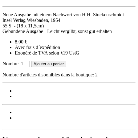
Neue Ausgabe mit einem Nachwort von H.H. Stuckenschmidt
Insel Verlag Wiesbaden, 1954
55 S. - (18 x 11,5cm)
Gebundene Ausgabe - Leicht vergilbt, sonst gut erhalten
8,00 €
Avec frais d´expédition
Exonéré de TVA selon §19 UstG
Nombre
Ajouter au panier
Nombre d'articles disponibles dans la boutique: 2